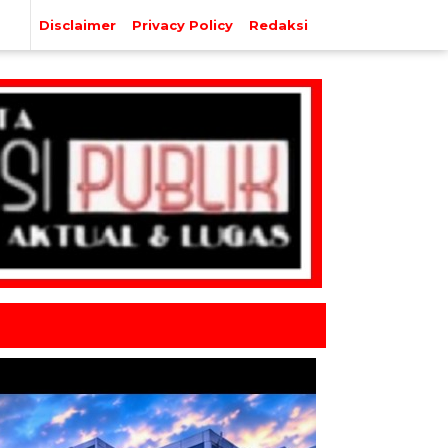
Disclaimer
Privacy Policy
Redaksi