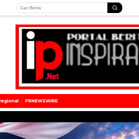
Regional
PRNEWSWIRE