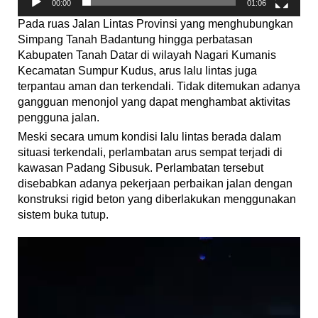
00:00
01:06
Pada ruas Jalan Lintas Provinsi yang menghubungkan
Simpang Tanah Badantung hingga perbatasan
Kabupaten Tanah Datar di wilayah Nagari Kumanis
Kecamatan Sumpur Kudus, arus lalu lintas juga
terpantau aman dan terkendali. Tidak ditemukan adanya
gangguan menonjol yang dapat menghambat aktivitas
pengguna jalan.
Meski secara umum kondisi lalu lintas berada dalam
situasi terkendali, perlambatan arus sempat terjadi di
kawasan Padang Sibusuk. Perlambatan tersebut
disebabkan adanya pekerjaan perbaikan jalan dengan
konstruksi rigid beton yang diberlakukan menggunakan
sistem buka tutup.
Pemutar
Video