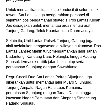
Untuk memastikan situasi tetap kondusif di seluruh titik
rawan, Sat Lantas juga mengerahkan personel di
sejumlah pos pengamanan strategis. Pos Lantas Kiliran
Jao disiagakan untuk memantau arus menuju arah
Tanjung Gadang, Teluk Kuantan, dan Dharmasraya.
Selain itu, Unit Lantas Polsek Tanjung Gadang juga
aktif melakukan pengawasan di wilayah hukumnya. Pos
Lantas Lansek Manih turut mengamankan jalur Tanah
Badantung, Kandang Baru, Pelangki, hingga Padang
Sibusuk termasuk di titik jalan buka tutup serta
perbatasan Sijunjung dengan Sawahlunto.
Regu Oncall Dua Sat Lantas Polres Sijunjung juga
dikerahkan untuk memantau jalur Muaro Sijunjung,
Tanjung Ampalu, Nagari Pala Luar, Kumanis,
perbatasan Sijunjung dengan Tanah Datar, hingga
kawasan Nagari Pemuatan dan Simpang Simancung
Padang Sibusuk.