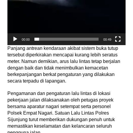
00:00
00:49
Panjang antrean kendaraan akibat sistem buka tutup
tersebut diperkirakan mencapai kurang lebih seratus
meter. Namun demikian, arus lalu lintas tetap berjalan
dengan baik dan tidak menimbulkan kemacetan
berkepanjangan berkat pengaturan yang dilakukan
secara terpadu di lapangan.
Pengamanan dan pengaturan lalu lintas di lokasi
pekerjaan jalan dilaksanakan oleh petugas proyek
bersama aparatur nagari setempat serta personel
Polsek Empat Nagari. Satuan Lalu Lintas Polres
Sijunjung turut memberikan dukungan penuh untuk
memastikan keselamatan dan kelancaran seluruh
pengguna jalan.