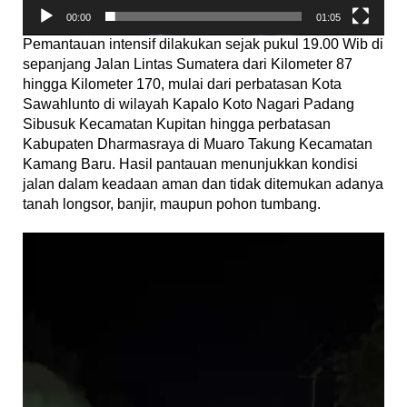
00:00
01:05
Pemantauan intensif dilakukan sejak pukul 19.00 Wib di
sepanjang Jalan Lintas Sumatera dari Kilometer 87
hingga Kilometer 170, mulai dari perbatasan Kota
Sawahlunto di wilayah Kapalo Koto Nagari Padang
Sibusuk Kecamatan Kupitan hingga perbatasan
Kabupaten Dharmasraya di Muaro Takung Kecamatan
Kamang Baru. Hasil pantauan menunjukkan kondisi
jalan dalam keadaan aman dan tidak ditemukan adanya
tanah longsor, banjir, maupun pohon tumbang.
Pemutar
Video