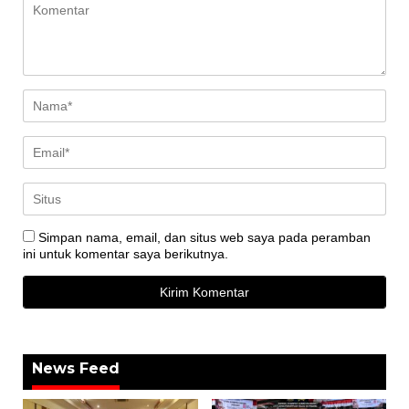
Simpan nama, email, dan situs web saya pada peramban
ini untuk komentar saya berikutnya.
News Feed