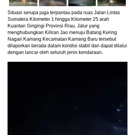
Situasi serupa juga terpantau pada ruas Jalan Lintas
Sumatera Kilometer 1 hingga Kilometer 25 arah
Kuantan Singingi Provinsi Riau. Jalur yang
menghubungkan Kiliran Jao menuju Batang Kering
Nagari Kamang Kecamatan Kamang Baru tersebut
dilaporkan berada dalam kondisi stabil dan dapat dilalui
dengan lancar oleh seluruh jenis kendaraan.
Pemutar
Video