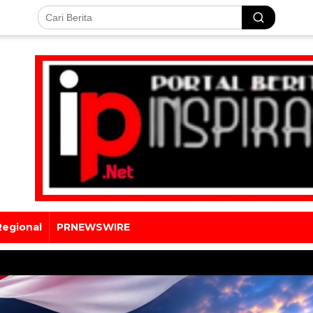
Regional
PRNEWSWIRE