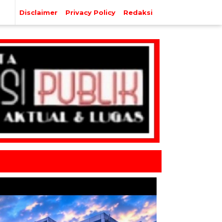
Disclaimer
Privacy Policy
Redaksi