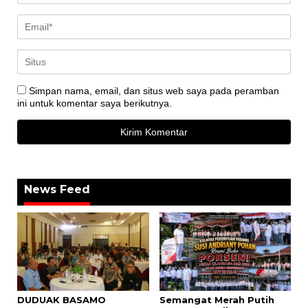
Simpan nama, email, dan situs web saya pada peramban
ini untuk komentar saya berikutnya.
News Feed
DUDUAK BASAMO
Semangat Merah Putih