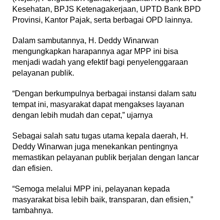
Kesehatan, BPJS Ketenagakerjaan, UPTD Bank BPD
Provinsi, Kantor Pajak, serta berbagai OPD lainnya.
Dalam sambutannya, H. Deddy Winarwan
mengungkapkan harapannya agar MPP ini bisa
menjadi wadah yang efektif bagi penyelenggaraan
pelayanan publik.
“Dengan berkumpulnya berbagai instansi dalam satu
tempat ini, masyarakat dapat mengakses layanan
dengan lebih mudah dan cepat,” ujarnya
Sebagai salah satu tugas utama kepala daerah, H.
Deddy Winarwan juga menekankan pentingnya
memastikan pelayanan publik berjalan dengan lancar
dan efisien.
“Semoga melalui MPP ini, pelayanan kepada
masyarakat bisa lebih baik, transparan, dan efisien,”
tambahnya.