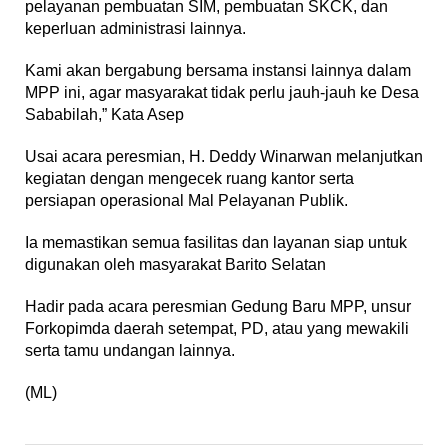
pelayanan pembuatan SIM, pembuatan SKCK, dan
keperluan administrasi lainnya.
Kami akan bergabung bersama instansi lainnya dalam
MPP ini, agar masyarakat tidak perlu jauh-jauh ke Desa
Sababilah,” Kata Asep
Usai acara peresmian, H. Deddy Winarwan melanjutkan
kegiatan dengan mengecek ruang kantor serta
persiapan operasional Mal Pelayanan Publik.
Ia memastikan semua fasilitas dan layanan siap untuk
digunakan oleh masyarakat Barito Selatan
Hadir pada acara peresmian Gedung Baru MPP, unsur
Forkopimda daerah setempat, PD, atau yang mewakili
serta tamu undangan lainnya.
(ML)