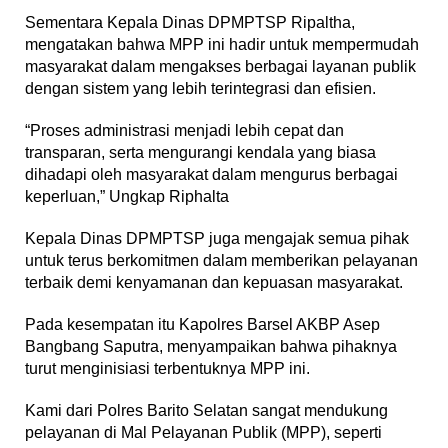
Sementara Kepala Dinas DPMPTSP Ripaltha,
mengatakan bahwa MPP ini hadir untuk mempermudah
masyarakat dalam mengakses berbagai layanan publik
dengan sistem yang lebih terintegrasi dan efisien.
“Proses administrasi menjadi lebih cepat dan
transparan, serta mengurangi kendala yang biasa
dihadapi oleh masyarakat dalam mengurus berbagai
keperluan,” Ungkap Riphalta
Kepala Dinas DPMPTSP juga mengajak semua pihak
untuk terus berkomitmen dalam memberikan pelayanan
terbaik demi kenyamanan dan kepuasan masyarakat.
Pada kesempatan itu Kapolres Barsel AKBP Asep
Bangbang Saputra, menyampaikan bahwa pihaknya
turut menginisiasi terbentuknya MPP ini.
Kami dari Polres Barito Selatan sangat mendukung
pelayanan di Mal Pelayanan Publik (MPP), seperti