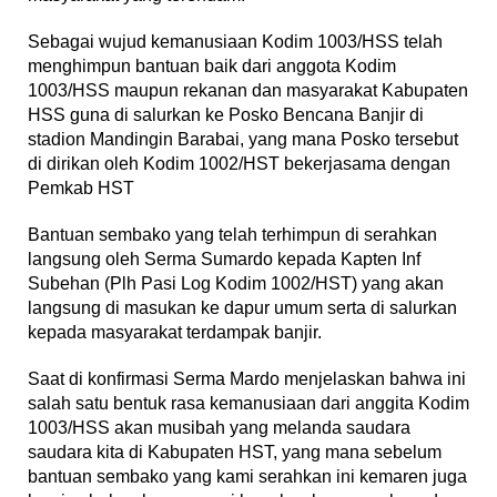
Sebagai wujud kemanusiaan Kodim 1003/HSS telah
menghimpun bantuan baik dari anggota Kodim
1003/HSS maupun rekanan dan masyarakat Kabupaten
HSS guna di salurkan ke Posko Bencana Banjir di
stadion Mandingin Barabai, yang mana Posko tersebut
di dirikan oleh Kodim 1002/HST bekerjasama dengan
Pemkab HST
Bantuan sembako yang telah terhimpun di serahkan
langsung oleh Serma Sumardo kepada Kapten Inf
Subehan (Plh Pasi Log Kodim 1002/HST) yang akan
langsung di masukan ke dapur umum serta di salurkan
kepada masyarakat terdampak banjir.
Saat di konfirmasi Serma Mardo menjelaskan bahwa ini
salah satu bentuk rasa kemanusiaan dari anggita Kodim
1003/HSS akan musibah yang melanda saudara
saudara kita di Kabupaten HST, yang mana sebelum
bantuan sembako yang kami serahkan ini kemaren juga