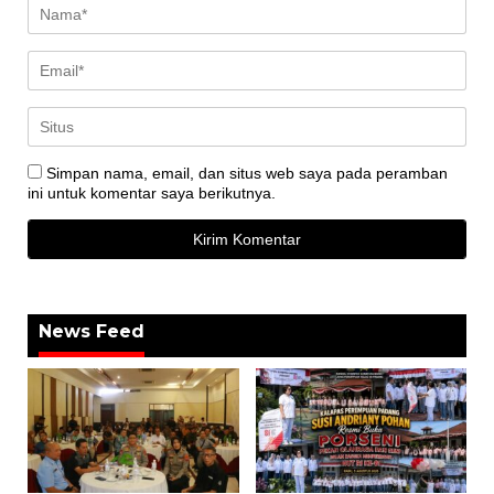
Simpan nama, email, dan situs web saya pada peramban
ini untuk komentar saya berikutnya.
News Feed