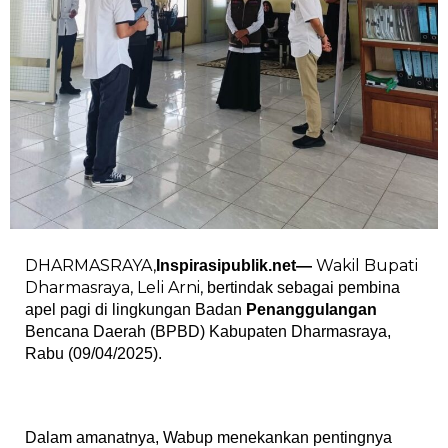
DHARMASRAYA,
Wakil Bupati
Inspirasipublik.net—
Dharmasraya, Leli Arni,
bertindak sebagai pembina
apel pagi di lingkungan Badan
Penanggulangan
Bencana Daerah (BPBD) Kabupaten Dharmasraya,
Rabu (09/04/2025).
Dalam amanatnya, Wabup menekankan pentingnya