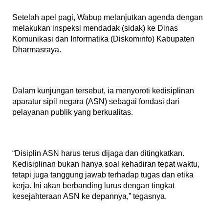
Setelah apel pagi, Wabup melanjutkan agenda dengan
melakukan inspeksi mendadak (sidak) ke Dinas
Komunikasi dan Informatika (Diskominfo) Kabupaten
Dharmasraya.
Dalam kunjungan tersebut, ia menyoroti kedisiplinan
aparatur sipil negara (ASN) sebagai fondasi dari
pelayanan publik yang berkualitas.
“Disiplin ASN harus terus dijaga dan ditingkatkan.
Kedisiplinan bukan hanya soal kehadiran tepat waktu,
tetapi juga tanggung jawab terhadap tugas dan etika
kerja. Ini akan berbanding lurus dengan tingkat
kesejahteraan ASN ke depannya,” tegasnya.