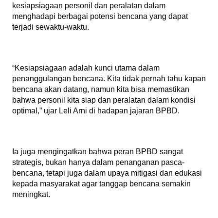
kesiapsiagaan personil dan peralatan dalam
menghadapi berbagai potensi bencana yang dapat
terjadi sewaktu-waktu.
“Kesiapsiagaan adalah kunci utama dalam
penanggulangan bencana. Kita tidak pernah tahu kapan
bencana akan datang, namun kita bisa memastikan
bahwa personil kita siap dan peralatan dalam kondisi
optimal,” ujar Leli Arni di hadapan jajaran BPBD.
Ia juga mengingatkan bahwa peran BPBD sangat
strategis, bukan hanya dalam penanganan pasca-
bencana, tetapi juga dalam upaya mitigasi dan edukasi
kepada masyarakat agar tanggap bencana semakin
meningkat.