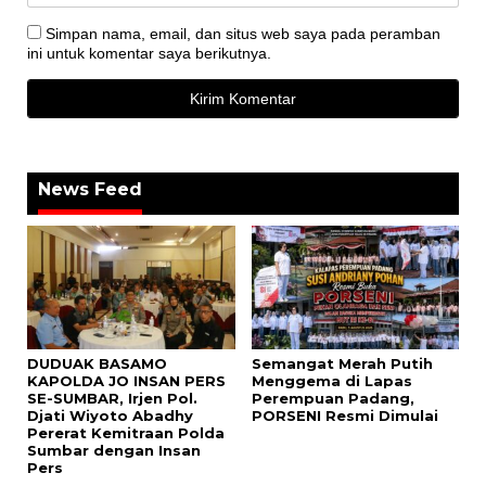
Simpan nama, email, dan situs web saya pada peramban
ini untuk komentar saya berikutnya.
News Feed
DUDUAK BASAMO
Semangat Merah Putih
KAPOLDA JO INSAN PERS
Menggema di Lapas
SE-SUMBAR, Irjen Pol.
Perempuan Padang,
Djati Wiyoto Abadhy
PORSENI Resmi Dimulai
Pererat Kemitraan Polda
Sumbar dengan Insan
Pers