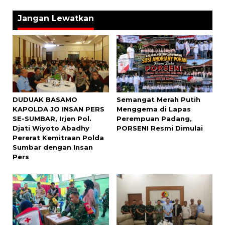
Jangan Lewatkan
DUDUAK BASAMO
Semangat Merah Putih
KAPOLDA JO INSAN PERS
Menggema di Lapas
SE-SUMBAR, Irjen Pol.
Perempuan Padang,
Djati Wiyoto Abadhy
PORSENI Resmi Dimulai
Pererat Kemitraan Polda
Sumbar dengan Insan
Pers