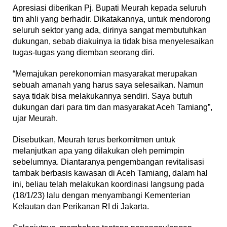
Apresiasi diberikan Pj. Bupati Meurah kepada seluruh
tim ahli yang berhadir. Dikatakannya, untuk mendorong
seluruh sektor yang ada, dirinya sangat membutuhkan
dukungan, sebab diakuinya ia tidak bisa menyelesaikan
tugas-tugas yang diemban seorang diri.
“Memajukan perekonomian masyarakat merupakan
sebuah amanah yang harus saya selesaikan. Namun
saya tidak bisa melakukannya sendiri. Saya butuh
dukungan dari para tim dan masyarakat Aceh Tamiang”,
ujar Meurah.
Disebutkan, Meurah terus berkomitmen untuk
melanjutkan apa yang dilakukan oleh pemimpin
sebelumnya. Diantaranya pengembangan revitalisasi
tambak berbasis kawasan di Aceh Tamiang, dalam hal
ini, beliau telah melakukan koordinasi langsung pada
(18/1/23) lalu dengan menyambangi Kementerian
Kelautan dan Perikanan RI di Jakarta.