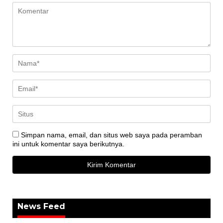
Simpan nama, email, dan situs web saya pada peramban
ini untuk komentar saya berikutnya.
News Feed