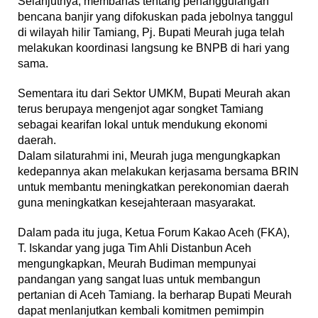
Selanjutnya, membahas tentang penanggulangan
bencana banjir yang difokuskan pada jebolnya tanggul
di wilayah hilir Tamiang, Pj. Bupati Meurah juga telah
melakukan koordinasi langsung ke BNPB di hari yang
sama.
Sementara itu dari Sektor UMKM, Bupati Meurah akan
terus berupaya mengenjot agar songket Tamiang
sebagai kearifan lokal untuk mendukung ekonomi
daerah.
Dalam silaturahmi ini, Meurah juga mengungkapkan
kedepannya akan melakukan kerjasama bersama BRIN
untuk membantu meningkatkan perekonomian daerah
guna meningkatkan kesejahteraan masyarakat.
Dalam pada itu juga, Ketua Forum Kakao Aceh (FKA),
T. Iskandar yang juga Tim Ahli Distanbun Aceh
mengungkapkan, Meurah Budiman mempunyai
pandangan yang sangat luas untuk membangun
pertanian di Aceh Tamiang. Ia berharap Bupati Meurah
dapat menlanjutkan kembali komitmen pemimpin