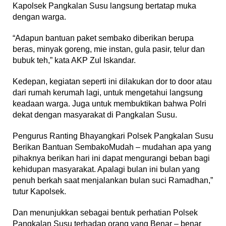
Kapolsek Pangkalan Susu langsung bertatap muka
dengan warga.
“Adapun bantuan paket sembako diberikan berupa
beras, minyak goreng, mie instan, gula pasir, telur dan
bubuk teh,” kata AKP Zul Iskandar.
Kedepan, kegiatan seperti ini dilakukan dor to door atau
dari rumah kerumah lagi, untuk mengetahui langsung
keadaan warga. Juga untuk membuktikan bahwa Polri
dekat dengan masyarakat di Pangkalan Susu.
Pengurus Ranting Bhayangkari Polsek Pangkalan Susu
Berikan Bantuan SembakoMudah – mudahan apa yang
pihaknya berikan hari ini dapat mengurangi beban bagi
kehidupan masyarakat. Apalagi bulan ini bulan yang
penuh berkah saat menjalankan bulan suci Ramadhan,”
tutur Kapolsek.
Dan menunjukkan sebagai bentuk perhatian Polsek
Pangkalan Susu terhadap orang yang Benar – benar