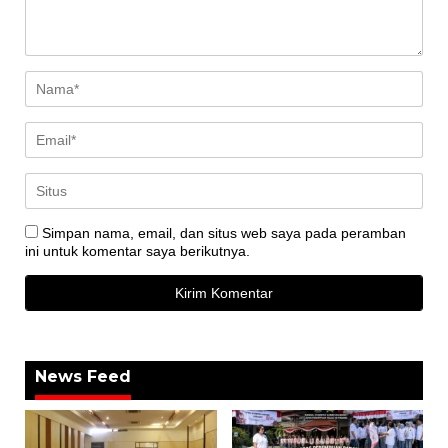
Simpan nama, email, dan situs web saya pada peramban
ini untuk komentar saya berikutnya.
News Feed