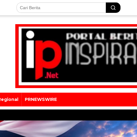
Regional
PRNEWSWIRE