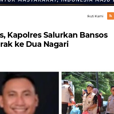
Ikuti Kami
s, Kapolres Salurkan Bansos
rak ke Dua Nagari