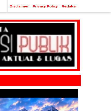
Disclaimer
Privacy Policy
Redaksi