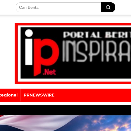
Regional
PRNEWSWIRE