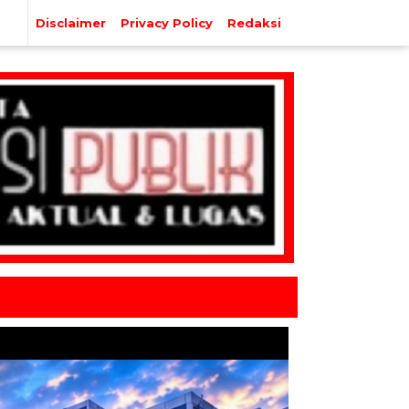
Disclaimer
Privacy Policy
Redaksi