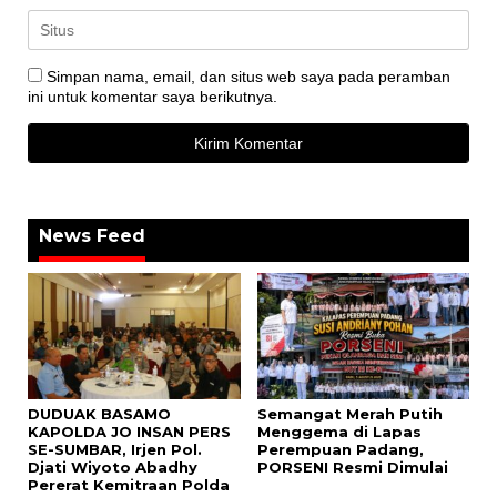
Simpan nama, email, dan situs web saya pada peramban
ini untuk komentar saya berikutnya.
News Feed
DUDUAK BASAMO
Semangat Merah Putih
KAPOLDA JO INSAN PERS
Menggema di Lapas
SE-SUMBAR, Irjen Pol.
Perempuan Padang,
Djati Wiyoto Abadhy
PORSENI Resmi Dimulai
Pererat Kemitraan Polda