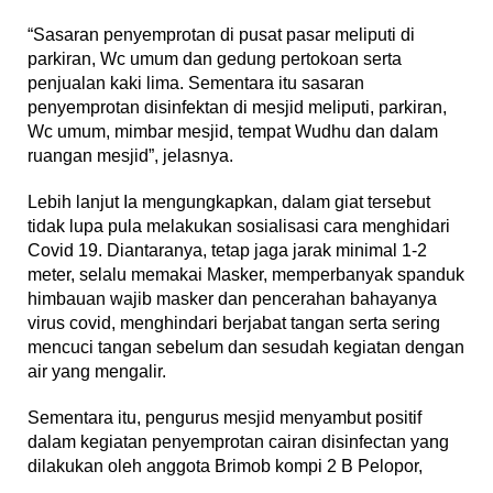
“Sasaran penyemprotan di pusat pasar meliputi di
parkiran, Wc umum dan gedung pertokoan serta
penjualan kaki lima. Sementara itu sasaran
penyemprotan disinfektan di mesjid meliputi, parkiran,
Wc umum, mimbar mesjid, tempat Wudhu dan dalam
ruangan mesjid”, jelasnya.
Lebih lanjut Ia mengungkapkan, dalam giat tersebut
tidak lupa pula melakukan sosialisasi cara menghidari
Covid 19. Diantaranya, tetap jaga jarak minimal 1-2
meter, selalu memakai Masker, memperbanyak spanduk
himbauan wajib masker dan pencerahan bahayanya
virus covid, menghindari berjabat tangan serta sering
mencuci tangan sebelum dan sesudah kegiatan dengan
air yang mengalir.
Sementara itu, pengurus mesjid menyambut positif
dalam kegiatan penyemprotan cairan disinfectan yang
dilakukan oleh anggota Brimob kompi 2 B Pelopor,