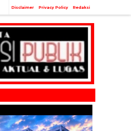
Disclaimer
Privacy Policy
Redaksi