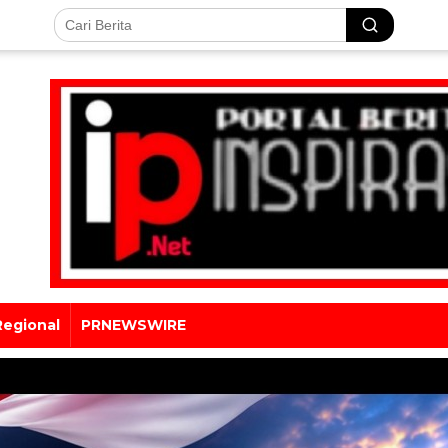
Regional
PRNEWSWIRE