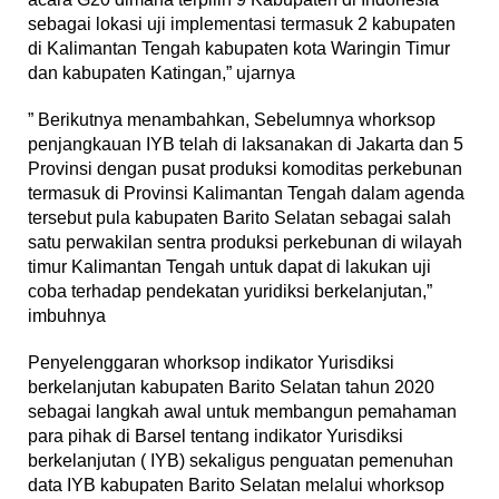
sebagai lokasi uji implementasi termasuk 2 kabupaten
di Kalimantan Tengah kabupaten kota Waringin Timur
dan kabupaten Katingan,” ujarnya
” Berikutnya menambahkan, Sebelumnya whorksop
penjangkauan IYB telah di laksanakan di Jakarta dan 5
Provinsi dengan pusat produksi komoditas perkebunan
termasuk di Provinsi Kalimantan Tengah dalam agenda
tersebut pula kabupaten Barito Selatan sebagai salah
satu perwakilan sentra produksi perkebunan di wilayah
timur Kalimantan Tengah untuk dapat di lakukan uji
coba terhadap pendekatan yuridiksi berkelanjutan,”
imbuhnya
Penyelenggaran whorksop indikator Yurisdiksi
berkelanjutan kabupaten Barito Selatan tahun 2020
sebagai langkah awal untuk membangun pemahaman
para pihak di Barsel tentang indikator Yurisdiksi
berkelanjutan ( IYB) sekaligus penguatan pemenuhan
data IYB kabupaten Barito Selatan melalui whorksop