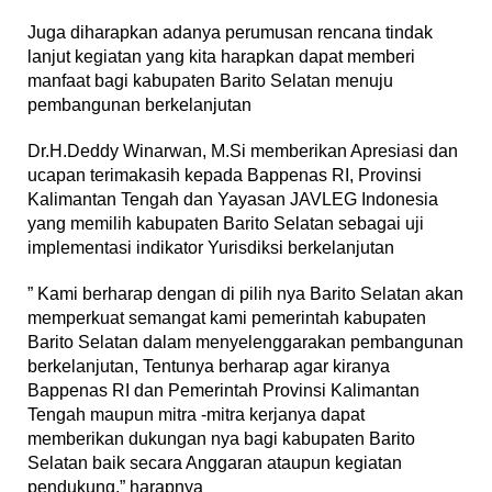
Juga diharapkan adanya perumusan rencana tindak
lanjut kegiatan yang kita harapkan dapat memberi
manfaat bagi kabupaten Barito Selatan menuju
pembangunan berkelanjutan
Dr.H.Deddy Winarwan, M.Si memberikan Apresiasi dan
ucapan terimakasih kepada Bappenas RI, Provinsi
Kalimantan Tengah dan Yayasan JAVLEG Indonesia
yang memilih kabupaten Barito Selatan sebagai uji
implementasi indikator Yurisdiksi berkelanjutan
” Kami berharap dengan di pilih nya Barito Selatan akan
memperkuat semangat kami pemerintah kabupaten
Barito Selatan dalam menyelenggarakan pembangunan
berkelanjutan, Tentunya berharap agar kiranya
Bappenas RI dan Pemerintah Provinsi Kalimantan
Tengah maupun mitra -mitra kerjanya dapat
memberikan dukungan nya bagi kabupaten Barito
Selatan baik secara Anggaran ataupun kegiatan
pendukung,” harapnya