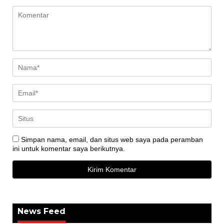
Simpan nama, email, dan situs web saya pada peramban
ini untuk komentar saya berikutnya.
News Feed