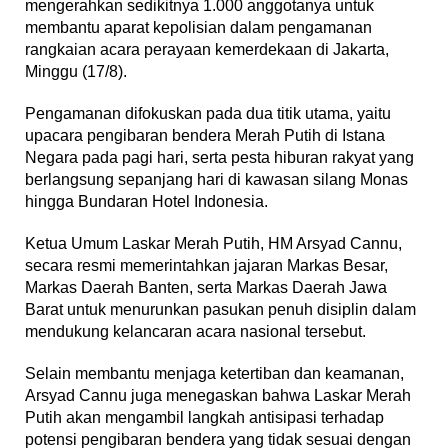
mengerahkan sedikitnya 1.000 anggotanya untuk
membantu aparat kepolisian dalam pengamanan
rangkaian acara perayaan kemerdekaan di Jakarta,
Minggu (17/8).
Pengamanan difokuskan pada dua titik utama, yaitu
upacara pengibaran bendera Merah Putih di Istana
Negara pada pagi hari, serta pesta hiburan rakyat yang
berlangsung sepanjang hari di kawasan silang Monas
hingga Bundaran Hotel Indonesia.
Ketua Umum Laskar Merah Putih, HM Arsyad Cannu,
secara resmi memerintahkan jajaran Markas Besar,
Markas Daerah Banten, serta Markas Daerah Jawa
Barat untuk menurunkan pasukan penuh disiplin dalam
mendukung kelancaran acara nasional tersebut.
Selain membantu menjaga ketertiban dan keamanan,
Arsyad Cannu juga menegaskan bahwa Laskar Merah
Putih akan mengambil langkah antisipasi terhadap
potensi pengibaran bendera yang tidak sesuai dengan