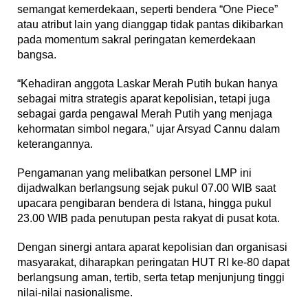
semangat kemerdekaan, seperti bendera “One Piece”
atau atribut lain yang dianggap tidak pantas dikibarkan
pada momentum sakral peringatan kemerdekaan
bangsa.
“Kehadiran anggota Laskar Merah Putih bukan hanya
sebagai mitra strategis aparat kepolisian, tetapi juga
sebagai garda pengawal Merah Putih yang menjaga
kehormatan simbol negara,” ujar Arsyad Cannu dalam
keterangannya.
Pengamanan yang melibatkan personel LMP ini
dijadwalkan berlangsung sejak pukul 07.00 WIB saat
upacara pengibaran bendera di Istana, hingga pukul
23.00 WIB pada penutupan pesta rakyat di pusat kota.
Dengan sinergi antara aparat kepolisian dan organisasi
masyarakat, diharapkan peringatan HUT RI ke-80 dapat
berlangsung aman, tertib, serta tetap menjunjung tinggi
nilai-nilai nasionalisme.