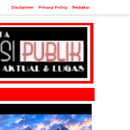
Disclaimer
Privacy Policy
Redaksi