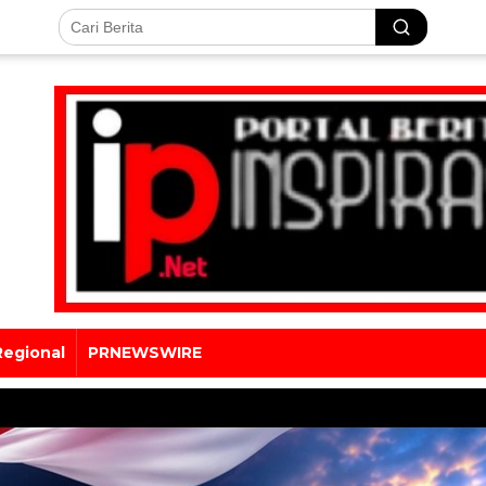
Regional
PRNEWSWIRE