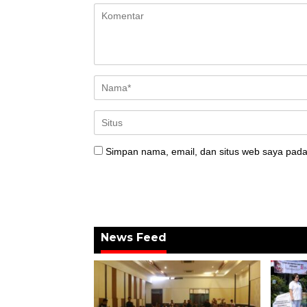
Simpan nama, email, dan situs web saya pada
News Feed