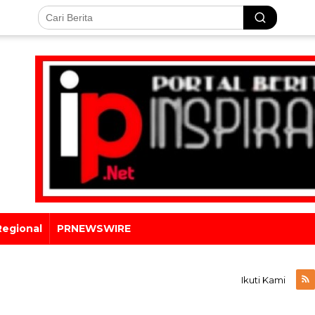
Regional
PRNEWSWIRE
Ikuti Kami