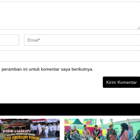
 peramban ini untuk komentar saya berikutnya.