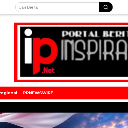
Regional
PRNEWSWIRE