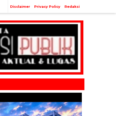
Disclaimer
Privacy Policy
Redaksi