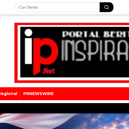
Regional
PRNEWSWIRE