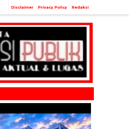
Disclaimer
Privacy Policy
Redaksi