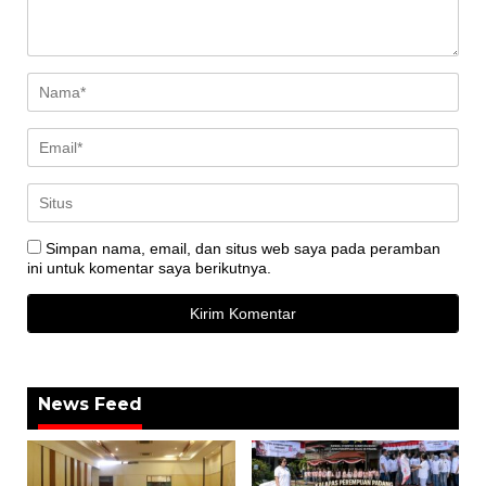
Simpan nama, email, dan situs web saya pada peramban
ini untuk komentar saya berikutnya.
News Feed