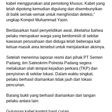
kabel menggunakan alat pemotong khusus. Kabel yang
telah dipotong kemudian digulung dan disembunyikan
di balik semak-semak untuk menghindari deteksi,”
ungkap Kompol Muhammad Yasin.
Berdasarkan hasil penyelidikan awal, diketahui bahwa
pelaku merupakan warga yang berdomisili di sekitar
kawasan perusahaan dan diduga telah beberapa kali
keluar-masuk area tersebut untuk menjalankan aksinya.
Setelah menerima laporan resmi dari pihak PT Semen
Padang, tim Satreskrim Polresta Padang segera
melakukan olah tempat kejadian perkara (TKP) dan
penyisiran di sekitar lokasi. Dalam waktu singkat,
pelaku berhasil diamankan tidak jauh dari lokasi
pencurian.
Barang bukti yang berhasil diamankan dari tangan
pelaku antara lain:
Gulungan kabel kontrol hasil curian,