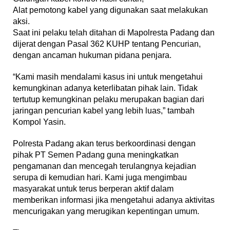
Alat pemotong kabel yang digunakan saat melakukan
aksi.
Saat ini pelaku telah ditahan di Mapolresta Padang dan
dijerat dengan Pasal 362 KUHP tentang Pencurian,
dengan ancaman hukuman pidana penjara.
“Kami masih mendalami kasus ini untuk mengetahui
kemungkinan adanya keterlibatan pihak lain. Tidak
tertutup kemungkinan pelaku merupakan bagian dari
jaringan pencurian kabel yang lebih luas,” tambah
Kompol Yasin.
Polresta Padang akan terus berkoordinasi dengan
pihak PT Semen Padang guna meningkatkan
pengamanan dan mencegah terulangnya kejadian
serupa di kemudian hari. Kami juga mengimbau
masyarakat untuk terus berperan aktif dalam
memberikan informasi jika mengetahui adanya aktivitas
mencurigakan yang merugikan kepentingan umum.