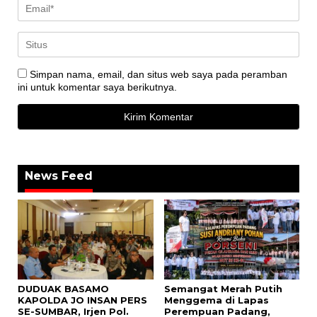
Simpan nama, email, dan situs web saya pada peramban
ini untuk komentar saya berikutnya.
News Feed
DUDUAK BASAMO
Semangat Merah Putih
KAPOLDA JO INSAN PERS
Menggema di Lapas
SE-SUMBAR, Irjen Pol.
Perempuan Padang,