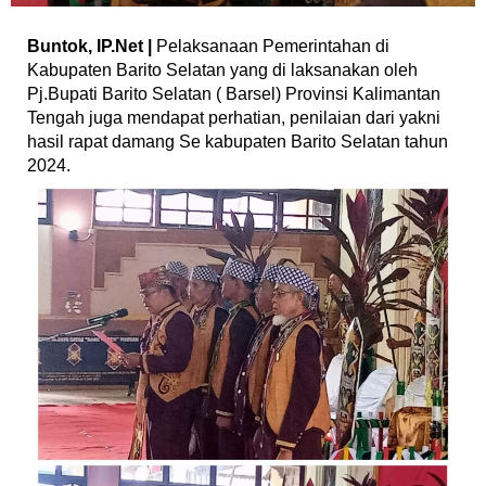
Buntok, IP.Net |
Pelaksanaan Pemerintahan di
Kabupaten Barito Selatan yang di laksanakan oleh
Pj.Bupati Barito Selatan ( Barsel) Provinsi Kalimantan
Tengah juga mendapat perhatian, penilaian dari yakni
hasil rapat damang Se kabupaten Barito Selatan tahun
2024.