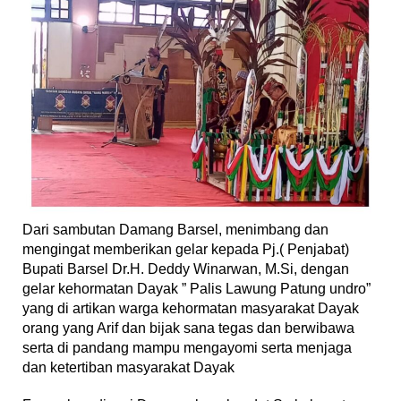
Dari sambutan Damang Barsel, menimbang dan
mengingat memberikan gelar kepada Pj.( Penjabat)
Bupati Barsel Dr.H. Deddy Winarwan, M.Si, dengan
gelar kehormatan Dayak ” Palis Lawung Patung undro”
yang di artikan warga kehormatan masyarakat Dayak
orang yang Arif dan bijak sana tegas dan berwibawa
serta di pandang mampu mengayomi serta menjaga
dan ketertiban masyarakat Dayak