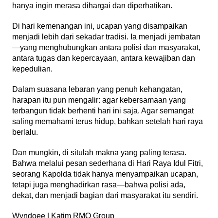
hanya ingin merasa dihargai dan diperhatikan.
Di hari kemenangan ini, ucapan yang disampaikan
menjadi lebih dari sekadar tradisi. Ia menjadi jembatan
—yang menghubungkan antara polisi dan masyarakat,
antara tugas dan kepercayaan, antara kewajiban dan
kepedulian.
Dalam suasana lebaran yang penuh kehangatan,
harapan itu pun mengalir: agar kebersamaan yang
terbangun tidak berhenti hari ini saja. Agar semangat
saling memahami terus hidup, bahkan setelah hari raya
berlalu.
Dan mungkin, di situlah makna yang paling terasa.
Bahwa melalui pesan sederhana di Hari Raya Idul Fitri,
seorang Kapolda tidak hanya menyampaikan ucapan,
tetapi juga menghadirkan rasa—bahwa polisi ada,
dekat, dan menjadi bagian dari masyarakat itu sendiri.
Wyndoee | Katim RMO Group