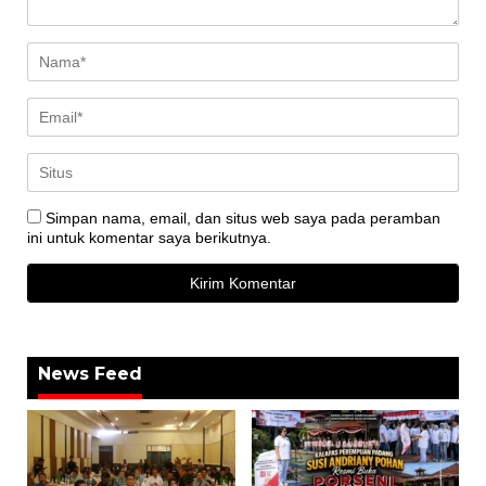
Simpan nama, email, dan situs web saya pada peramban
ini untuk komentar saya berikutnya.
News Feed