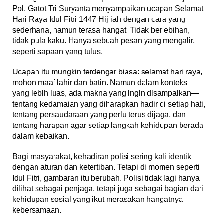
Pol. Gatot Tri Suryanta menyampaikan ucapan Selamat
Hari Raya Idul Fitri 1447 Hijriah dengan cara yang
sederhana, namun terasa hangat. Tidak berlebihan,
tidak pula kaku. Hanya sebuah pesan yang mengalir,
seperti sapaan yang tulus.
Ucapan itu mungkin terdengar biasa: selamat hari raya,
mohon maaf lahir dan batin. Namun dalam konteks
yang lebih luas, ada makna yang ingin disampaikan—
tentang kedamaian yang diharapkan hadir di setiap hati,
tentang persaudaraan yang perlu terus dijaga, dan
tentang harapan agar setiap langkah kehidupan berada
dalam kebaikan.
Bagi masyarakat, kehadiran polisi sering kali identik
dengan aturan dan ketertiban. Tetapi di momen seperti
Idul Fitri, gambaran itu berubah. Polisi tidak lagi hanya
dilihat sebagai penjaga, tetapi juga sebagai bagian dari
kehidupan sosial yang ikut merasakan hangatnya
kebersamaan.