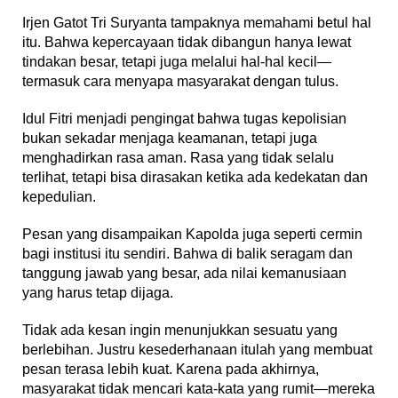
Irjen Gatot Tri Suryanta tampaknya memahami betul hal
itu. Bahwa kepercayaan tidak dibangun hanya lewat
tindakan besar, tetapi juga melalui hal-hal kecil—
termasuk cara menyapa masyarakat dengan tulus.
Idul Fitri menjadi pengingat bahwa tugas kepolisian
bukan sekadar menjaga keamanan, tetapi juga
menghadirkan rasa aman. Rasa yang tidak selalu
terlihat, tetapi bisa dirasakan ketika ada kedekatan dan
kepedulian.
Pesan yang disampaikan Kapolda juga seperti cermin
bagi institusi itu sendiri. Bahwa di balik seragam dan
tanggung jawab yang besar, ada nilai kemanusiaan
yang harus tetap dijaga.
Tidak ada kesan ingin menunjukkan sesuatu yang
berlebihan. Justru kesederhanaan itulah yang membuat
pesan terasa lebih kuat. Karena pada akhirnya,
masyarakat tidak mencari kata-kata yang rumit—mereka