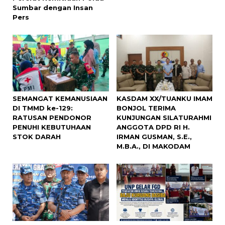
Sumbar dengan Insan
Pers
SEMANGAT KEMANUSIAAN
KASDAM XX/TUANKU IMAM
DI TMMD ke-129:
BONJOL TERIMA
RATUSAN PENDONOR
KUNJUNGAN SILATURAHMI
PENUHI KEBUTUHAAN
ANGGOTA DPD RI H.
STOK DARAH
IRMAN GUSMAN, S.E.,
M.B.A., DI MAKODAM