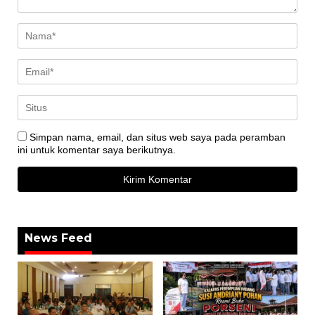
Simpan nama, email, dan situs web saya pada peramban
ini untuk komentar saya berikutnya.
News Feed