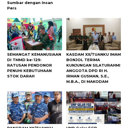
Sumbar dengan Insan
Pers
SEMANGAT KEMANUSIAAN
KASDAM XX/TUANKU IMAM
DI TMMD ke-129:
BONJOL TERIMA
RATUSAN PENDONOR
KUNJUNGAN SILATURAHMI
PENUHI KEBUTUHAAN
ANGGOTA DPD RI H.
STOK DARAH
IRMAN GUSMAN, S.E.,
M.B.A., DI MAKODAM