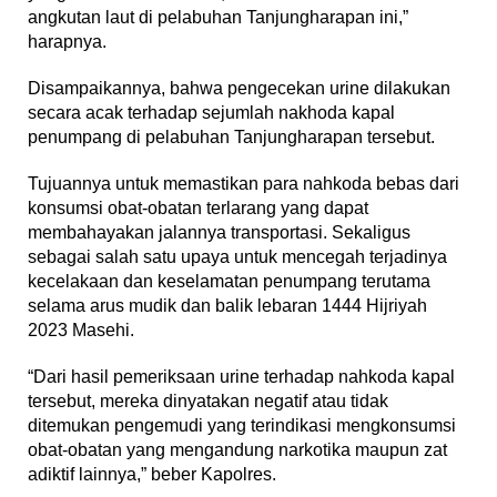
angkutan laut di pelabuhan Tanjungharapan ini,”
harapnya.
Disampaikannya, bahwa pengecekan urine dilakukan
secara acak terhadap sejumlah nakhoda kapal
penumpang di pelabuhan Tanjungharapan tersebut.
Tujuannya untuk memastikan para nahkoda bebas dari
konsumsi obat-obatan terlarang yang dapat
membahayakan jalannya transportasi. Sekaligus
sebagai salah satu upaya untuk mencegah terjadinya
kecelakaan dan keselamatan penumpang terutama
selama arus mudik dan balik lebaran 1444 Hijriyah
2023 Masehi.
“Dari hasil pemeriksaan urine terhadap nahkoda kapal
tersebut, mereka dinyatakan negatif atau tidak
ditemukan pengemudi yang terindikasi mengkonsumsi
obat-obatan yang mengandung narkotika maupun zat
adiktif lainnya,” beber Kapolres.